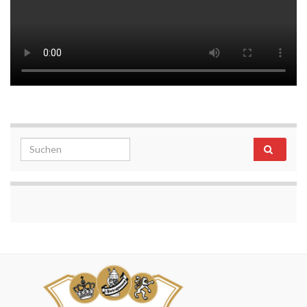
Search for: