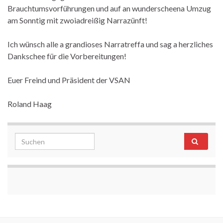
Brauchtumsvorführungen und auf an wunderscheena Umzug
am Sonntig mit zwoiadreißig Narrazünft!
Ich wünsch alle a grandioses Narratreffa und sag a herzliches
Dankschee für die Vorbereitungen!
Euer Freind und Präsident der VSAN
Roland Haag
Search for: