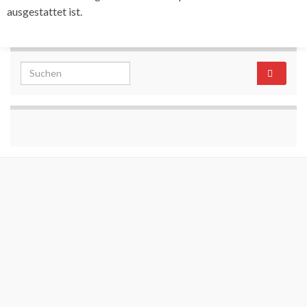
ausgestattet ist.